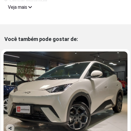
Central Multimídia
Veja mais
Você também pode gostar de: