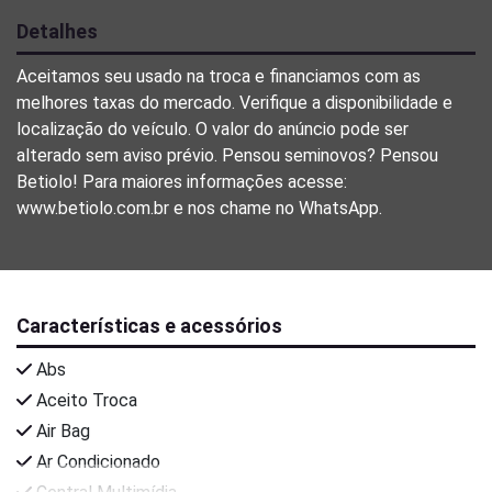
Detalhes
Aceitamos seu usado na troca e financiamos com as
melhores taxas do mercado. Verifique a disponibilidade e
localização do veículo. O valor do anúncio pode ser
alterado sem aviso prévio. Pensou seminovos? Pensou
Betiolo! Para maiores informações acesse:
www.betiolo.com.br e nos chame no WhatsApp.
Características e acessórios
Abs
Aceito Troca
Air Bag
Ar Condicionado