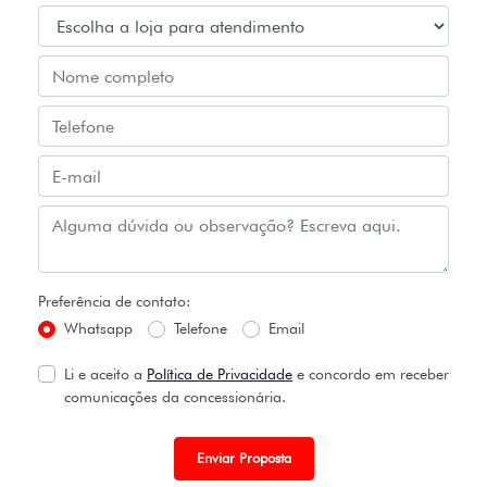
Preferência de contato:
Whatsapp
Telefone
Email
Li e aceito a
Política de Privacidade
e concordo em receber
comunicações da concessionária.
Enviar Proposta