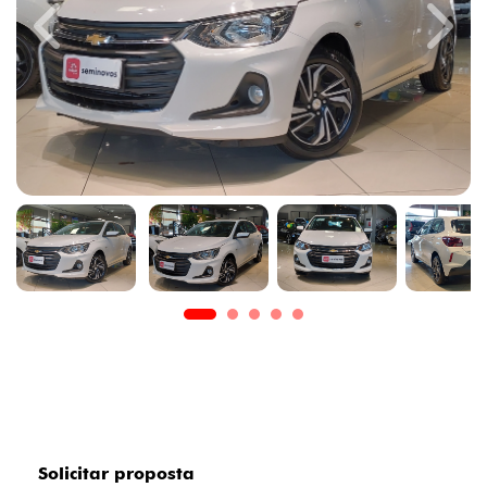
Previous
Next
Solicitar proposta