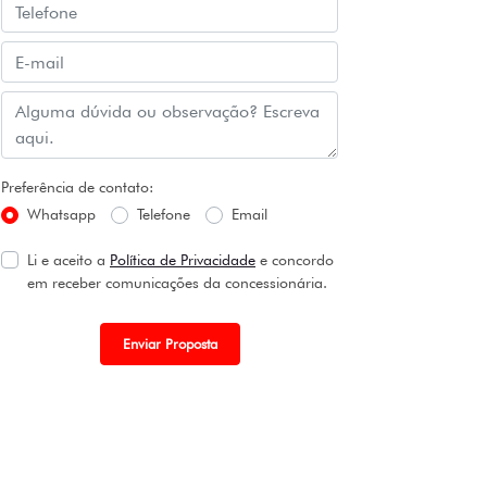
Preferência de contato:
Whatsapp
Telefone
Email
Li e aceito a
Política de Privacidade
e concordo
em receber comunicações da concessionária.
Enviar Proposta