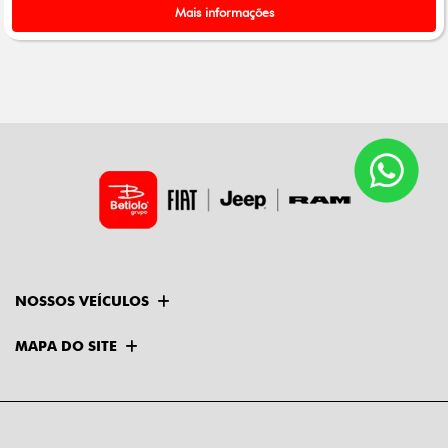
Mais informações
NOSSOS VEÍCULOS
MAPA DO SITE