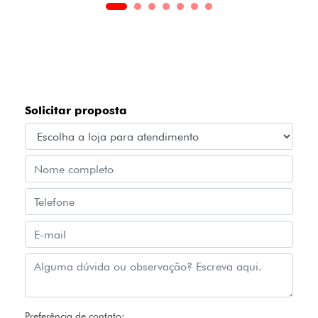
Solicitar proposta
Preferência de contato: