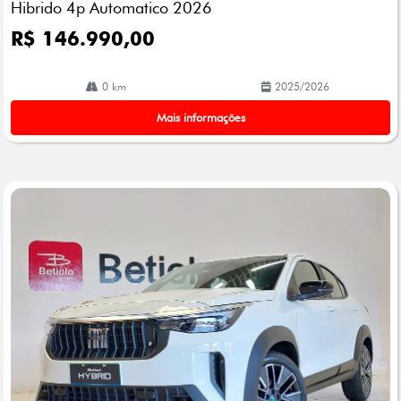
Hibrido 4p Automatico 2026
R$ 146.990,00
0 km
2025/2026
Mais informações