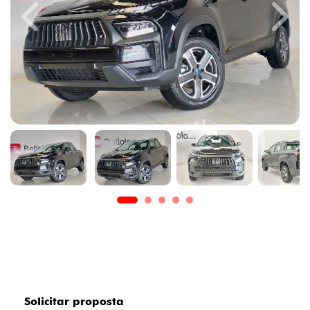
Previous
Next
Solicitar proposta