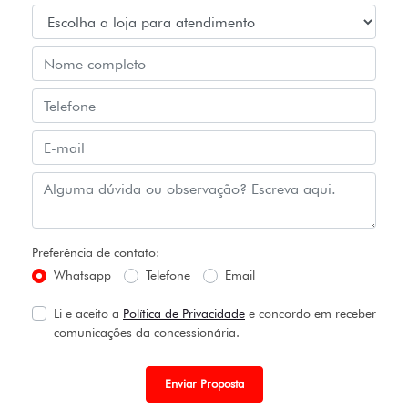
Preferência de contato:
Whatsapp
Telefone
Email
Li e aceito a
Política de Privacidade
e concordo em receber
comunicações da concessionária.
Enviar Proposta