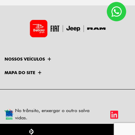
NOSSOS VEÍCULOS
MAPA DO SITE
No trânsito, enxergar o outro salva
vidas.