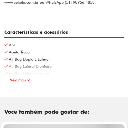
www.betiolo.com.br ou WhatsApp (51) 98956 4858.
Características e acessórios
Abs
Aceito Troca
Air Bag Duplo E Lateral
Air Bag Lateral Dianteiro
Air Bag Lateral Traseiro
Veja mais
Você também pode gostar de: