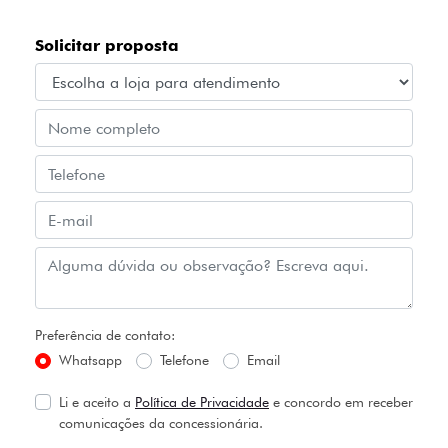
Solicitar proposta
Preferência de contato:
Whatsapp
Telefone
Email
Li e aceito a
Política de Privacidade
e concordo em receber
comunicações da concessionária.