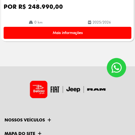
POR R$ 248.990,00
0 km
2025/2026
Mais informações
NOSSOS VEÍCULOS
MAPA DO SITE