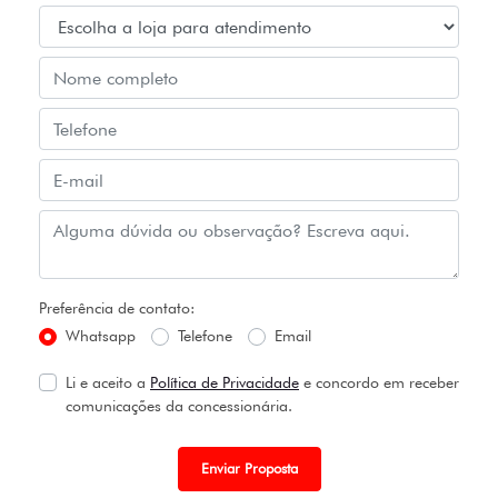
Preferência de contato:
Whatsapp
Telefone
Email
Li e aceito a
Política de Privacidade
e concordo em receber
comunicações da concessionária.
Enviar Proposta