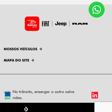
NOSSOS VEÍCULOS
MAPA DO SITE
No trânsito, enxergar o outro salva
vidas.