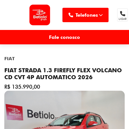
Telefones
LIGAR
MENU
Fale conosco
FIAT
FIAT STRADA 1.3 FIREFLY FLEX VOLCANO
CD CVT 4P AUTOMATICO 2026
R$ 135.990,00