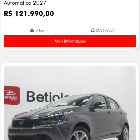
Automatico 2027
R$ 121.990,00
0 km
2026/2027
Mais informações