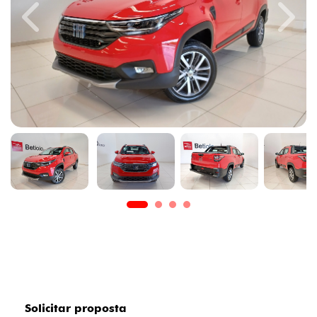
Previous
Next
Solicitar proposta