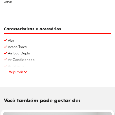
4858.
Características e acessórios
Abs
Aceito Troca
Air Bag Duplo
Ar Condicionado
Ar Quente
Veja mais
Você também pode gostar de: