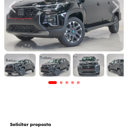
Previous
Next
Solicitar proposta