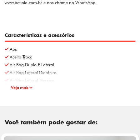
www.betiolo.com.br e nos chame no WhatsApp.
Características e acessórios
Abs
Aceito Troca
Air Bag Duplo E Lateral
Air Bag Lateral Dianteiro
Air Bag Lateral Traseiro
Veja mais
Você também pode gostar de: