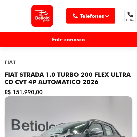
Telefones
LIGAR
MENU
Fale conosco
FIAT
FIAT STRADA 1.0 TURBO 200 FLEX ULTRA
CD CVT 4P AUTOMATICO 2026
R$ 151.990,00