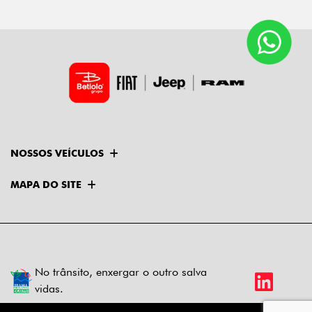
NOSSOS VEÍCULOS
MAPA DO SITE
No trânsito, enxergar o outro salva
vidas.