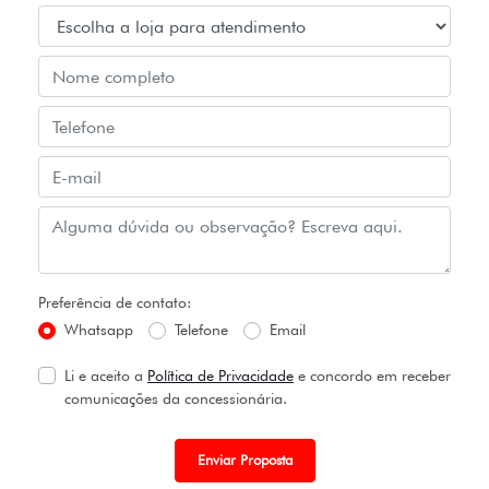
Preferência de contato:
Whatsapp
Telefone
Email
Li e aceito a
Política de Privacidade
e concordo em receber
comunicações da concessionária.
Enviar Proposta