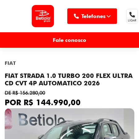
Telefones
LIGAR
MENU
Fale conosco
FIAT
FIAT STRADA 1.0 TURBO 200 FLEX ULTRA
CD CVT 4P AUTOMATICO 2026
DE R$ 156.280,00
POR R$ 144.990,00