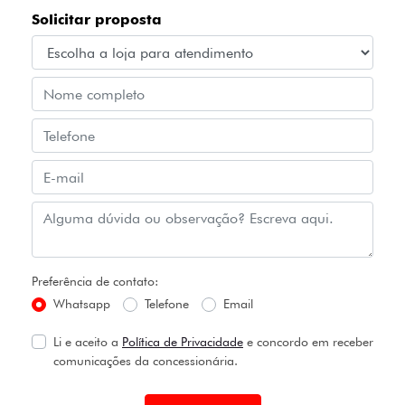
Solicitar proposta
Preferência de contato:
Whatsapp
Telefone
Email
Li e aceito a
Política de Privacidade
e concordo em receber
comunicações da concessionária.