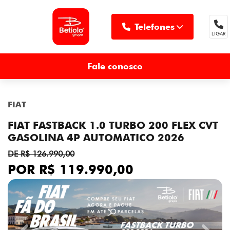
Telefones
LIGAR
MENU
Fale conosco
FIAT
FIAT FASTBACK 1.0 TURBO 200 FLEX CVT
GASOLINA 4P AUTOMATICO 2026
DE R$ 126.990,00
POR R$ 119.990,00