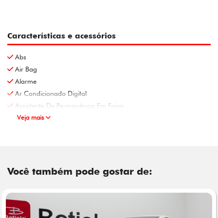
Características e acessórios
Abs
Air Bag
Alarme
Ar Condicionado Digital
Assistente De Permanência Em Faixa
Veja mais
Você também pode gostar de: