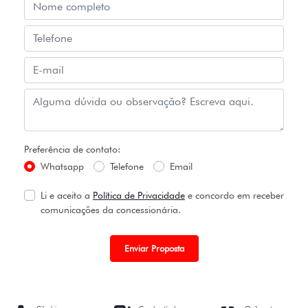
Preferência de contato:
Whatsapp
Telefone
Email
Li e aceito a
Política de Privacidade
e concordo em receber
comunicações da concessionária.
Enviar Proposta