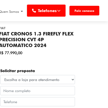
Telefones
Fale conosco
Quem Somos
FIAT
FIAT CRONOS 1.3 FIREFLY FLEX
PRECISION CVT 4P
AUTOMATICO 2024
R$ 77.990,00
Solicitar proposta