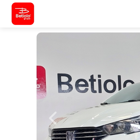
Previous