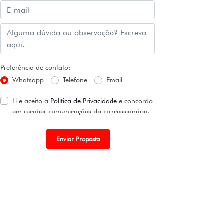
Preferência de contato:
Whatsapp
Telefone
Email
Li e aceito a
Política de Privacidade
e concordo
em receber comunicações da concessionária.
Enviar Proposta