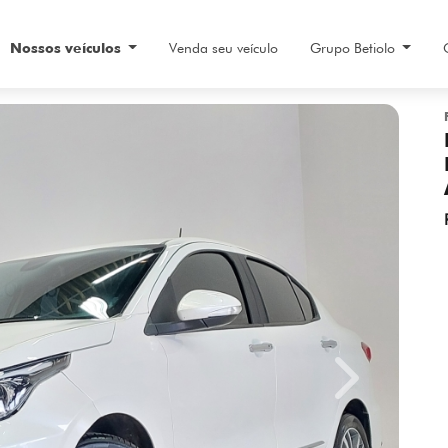
Nossos veículos
Venda seu veículo
Grupo Betiolo
Next