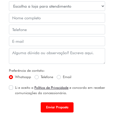
Preferência de contato:
Whatsapp
Telefone
Email
Li e aceito a
Política de Privacidade
e concordo em receber
comunicações da concessionária.
Enviar Proposta