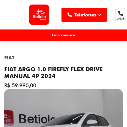
Telefones
LIGAR
MENU
Fale conosco
FIAT
FIAT ARGO 1.0 FIREFLY FLEX DRIVE
MANUAL 4P 2024
R$ 59.990,00