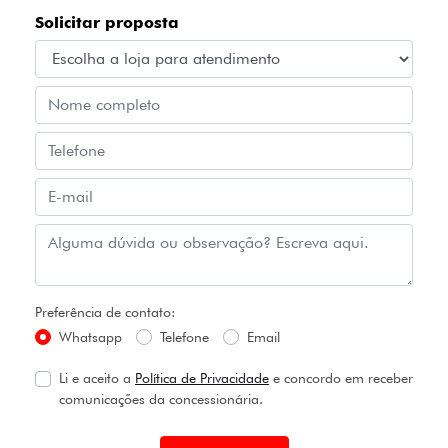
Solicitar proposta
Preferência de contato:
Whatsapp
Telefone
Email
Li e aceito a
Política de Privacidade
e concordo em receber
comunicações da concessionária.