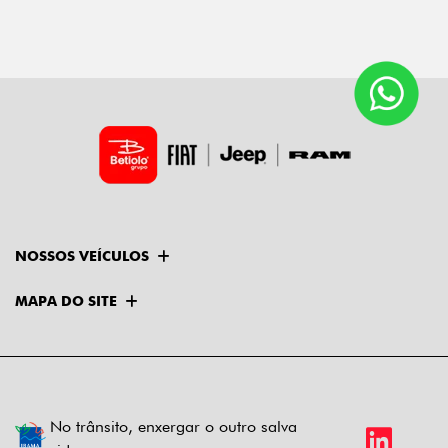
NOSSOS VEÍCULOS
MAPA DO SITE
No trânsito, enxergar o outro salva