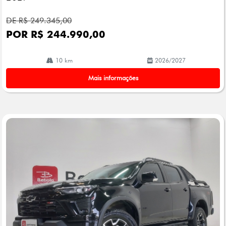
DE R$ 249.345,00
POR R$ 244.990,00
10 km
2026/2027
Mais informações