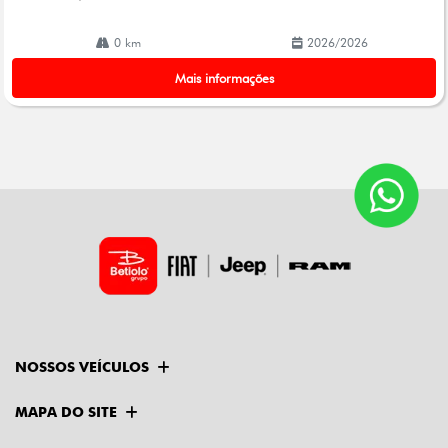
0 km
2026/2026
Mais informações
NOSSOS VEÍCULOS
MAPA DO SITE