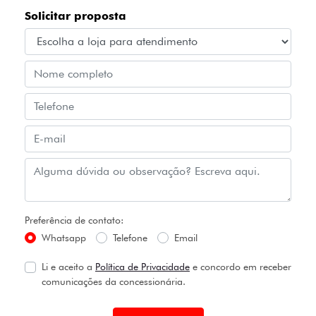
Solicitar proposta
Preferência de contato:
Whatsapp
Telefone
Email
Li e aceito a
Política de Privacidade
e concordo em receber
comunicações da concessionária.