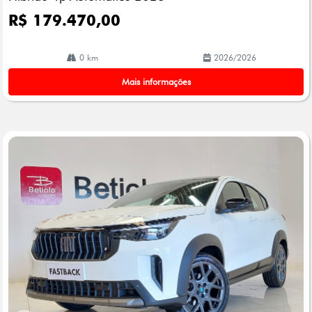
R$ 179.470,00
0 km
2026/2026
Mais informações